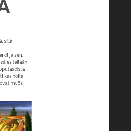
A
 sillä
kit ja sen,
sä esitellään
ipputasoista
tikasinoita,
t ovat myös