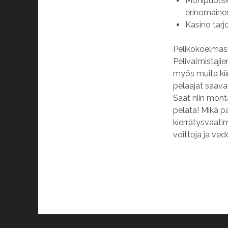
Monipuolise
erinomaine
Kasino tarj
Pelikokoelmasta
Pelivalmistaji
myös muita kii
pelaajat saava
Saat niin mont
pelata! Mikä par
kierrätysvaati
voittoja ja ved