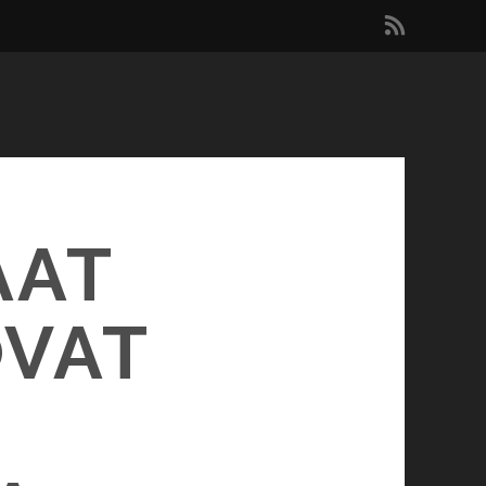
r
s
s
AAT
OVAT