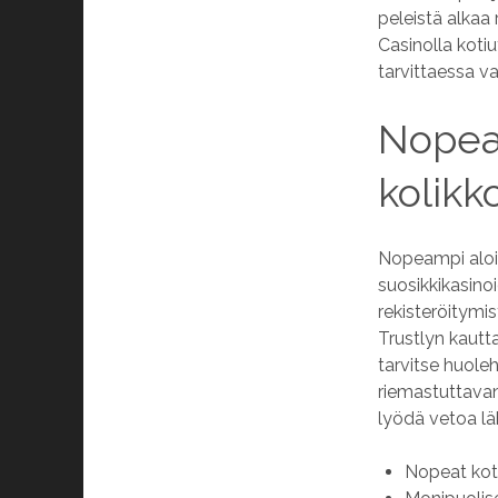
peleistä alkaa 
Casinolla koti
tarvittaessa v
Nopeam
kolikk
Nopeampi aloit
suosikkikasino
rekisteröitymis
Trustlyn kautta
tarvitse huoleh
riemastuttavan
lyödä vetoa lä
Nopeat kot