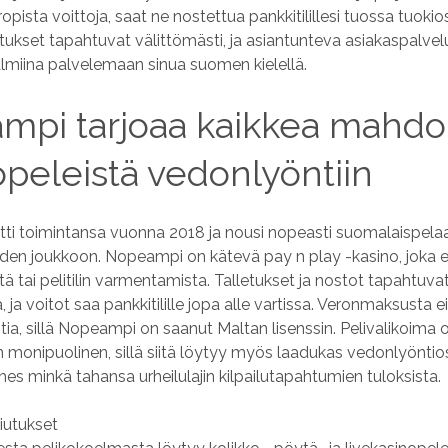
ropista voittoja, saat ne nostettua pankkitilillesi tuossa tuokio
utukset tapahtuvat välittömästi, ja asiantunteva asiakaspalvel
almiina palvelemaan sinua suomen kielellä.
pi tarjoaa kaikkea mahdol
opeleistä vedonlyöntiin
ti toimintansa vuonna 2018 ja nousi nopeasti suomalaispelaa
iden joukkoon. Nopeampi on kätevä pay n play -kasino, joka e
tä tai pelitilin varmentamista. Talletukset ja nostot tapahtuva
, ja voitot saa pankkitilille jopa alle vartissa. Veronmaksusta ei
tia, sillä Nopeampi on saanut Maltan lisenssin. Pelivalikoima 
 monipuolinen, sillä siitä löytyy myös laadukas vedonlyöntiosio
hes minkä tahansa urheilulajin kilpailutapahtumien tuloksista.
iutukset