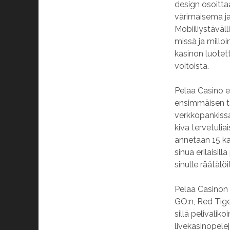
design osoitta
värimaisema ja
Mobiiliystäväll
missä ja milloi
kasinon luote
voitoista.
Pelaa Casino e
ensimmäisen ta
verkkopankissa
kiva tervetulia
annetaan 15 ka
sinua erilaisill
sinulle räätälöi
Pelaa Casinon 
GO:n, Red Tige
sillä pelivalik
livekasinopelej