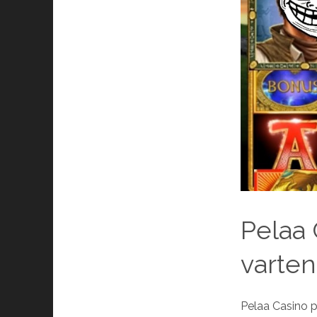
Pelaa 
varten
Pelaa Casino p