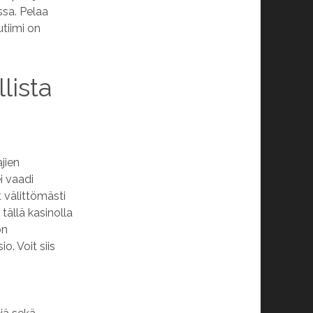
ssa. Pelaa
utiimi on
lista
jien
i vaadi
t välittömästi
 tällä kasinolla
on
. Voit siis