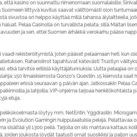
a, että kasino on suunnattu nimenomaan suomalaisille. Siniva
 Suomeen liittyvä kuvitus saavat välittömästi olon tuntumaan
istä sivustoa on helppo käyttää millä tahansa älylaitteella, jot
n haluat. Pelaa Casinolla on turvallista pelata, sillä Maltan lise
ttavuuden ja sen, ettei Suomen ärhäkkä verokarhu pääse na
i vaadi rekisteröitymistä, joten pääset pelaamaan heti, kun ol
lletuksen. Rahansiirrot tapahtuvat kätevästi Trustlyn välity
si, etkä tarvitse erillisiä käyttäjätunnuksia. Uutta pelaajaa o
islahja: 150 ilmaiskierrosta Gonzo's Questiin. 15 kierrosta saat h
ppaleen erissä seuraavan 9 päivän ajan. Jatkossakin Pelaa C
a palkinnoilla ja lahjoilla. VIP-ohjelma tarjoaa henkilökohtaista p
tyjä etuja.
pelikokoelmasta löytyy mm. NetEntin, Yggdrasilin, Microgamin
rin ja Evolution Gamingin huippulaatuisia pelejä. Pelattavaa o
oima sisältää yli 1300 peliä. Tarjolla on siis mahtava kattaus kol
ä, joiden joukosta löydät taatusti omat suosikkisi ja paljon uus