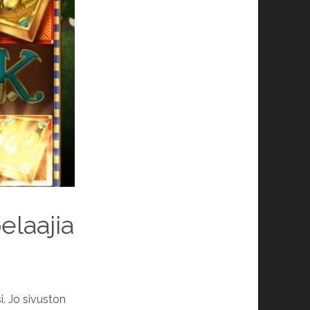
elaajia
i. Jo sivuston